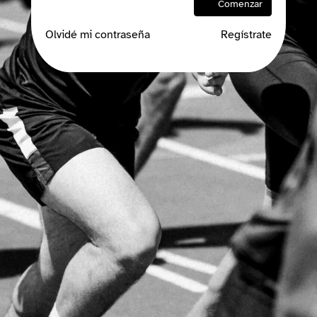
Comenzar
Olvidé mi contraseña
Regístrate