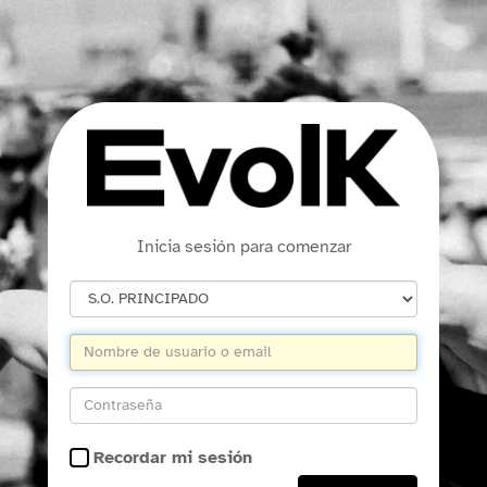
Inicia sesión para comenzar
Recordar mi sesión